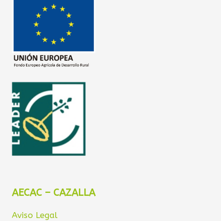
AECAC – CAZALLA
Aviso Legal