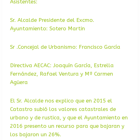
Asistentes:
Sr. Alcalde Presidente del Excmo.
Ayuntamiento: Sotero Martin
Sr .Concejal de Urbanismo: Francisco García
Directiva AECAC: Joaquín García, Estrella
Fernández, Rafael Ventura y Mª Carmen
Agüera
El Sr. Alcalde nos explico que en 2015 el
Catastro subió los valores catastrales de
urbano y de rustica, y que el Ayuntamiento en
2016 presento un recurso para que bajaran y
los bajaron un 26%.