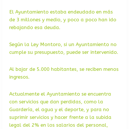
El Ayuntamiento estaba endeudado en más
de 3 millones y medio, y poco a poco han ido
rebajando esa deuda.
Según la Ley Montoro, si un Ayuntamiento no
cumple su presupuesto, puede ser intervenido.
Al bajar de 5.000 habitantes, se reciben menos
ingresos.
Actualmente el Ayuntamiento se encuentra
con servicios que dan perdidas, como la
Guardería, el agua y el deporte, y para no
suprimir servicios y hacer frente a la subida
legal del 2% en los salarios del personal,