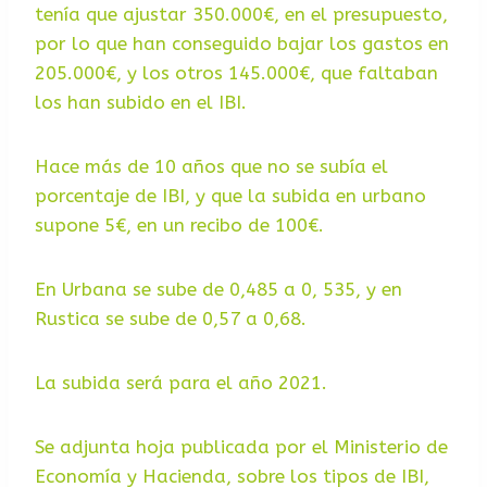
tenía que ajustar 350.000€, en el presupuesto,
por lo que han conseguido bajar los gastos en
205.000€, y los otros 145.000€, que faltaban
los han subido en el IBI.
Hace más de 10 años que no se subía el
porcentaje de IBI, y que la subida en urbano
supone 5€, en un recibo de 100€.
En Urbana se sube de 0,485 a 0, 535, y en
Rustica se sube de 0,57 a 0,68.
La subida será para el año 2021.
Se adjunta hoja publicada por el Ministerio de
Economía y Hacienda, sobre los tipos de IBI,