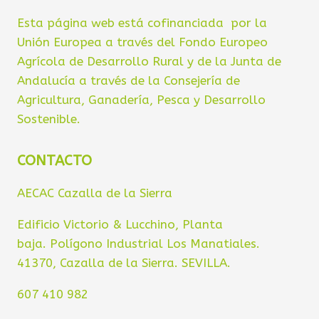
Esta página web está cofinanciada por la
Unión Europea a través del Fondo Europeo
Agrícola de Desarrollo Rural y de la Junta de
Andalucía a través de la Consejería de
Agricultura, Ganadería, Pesca y Desarrollo
Sostenible.
CONTACTO
AECAC Cazalla de la Sierra
Edificio Victorio & Lucchino, Planta
baja. Polígono Industrial Los Manatiales.
41370, Cazalla de la Sierra. SEVILLA.
607 410 982