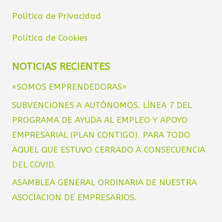
Política de Privacidad
Política de Cookies
NOTICIAS RECIENTES
«SOMOS EMPRENDEDORAS»
SUBVENCIONES A AUTÓNOMOS. LÍNEA 7 DEL
PROGRAMA DE AYUDA AL EMPLEO Y APOYO
EMPRESARIAL (PLAN CONTIGO). PARA TODO
AQUEL QUE ESTUVO CERRADO A CONSECUENCIA
DEL COVID.
ASAMBLEA GENERAL ORDINARIA DE NUESTRA
ASOCIACION DE EMPRESARIOS.