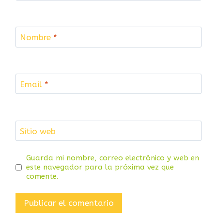
Nombre
*
Email
*
Sitio web
Guarda mi nombre, correo electrónico y web en
este navegador para la próxima vez que
comente.